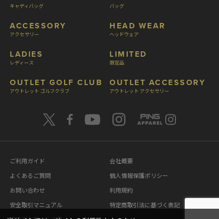
キャディバッグ
バッグ
ACCESSORY
HEAD WEAR
アクセサリー
ヘッドウェア
LADIES
LIMITED
レディース
限定品
OUTLET GOLF CLUB
OUTLET ACCESSORY
アウトレット ゴルフクラブ
アウトレット アクセサリー
ご利用ガイド
会社概要
よくあるご質問
個人情報保護ポリシー
お問い合わせ
利用規約
安全取引マニュアル
特定商取引法に基づく表記