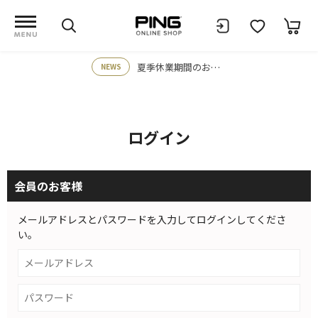
夏季休業期間のお知らせ
NEWS
ログイン
会員のお客様
メールアドレスとパスワードを入力してログインしてくださ
い。