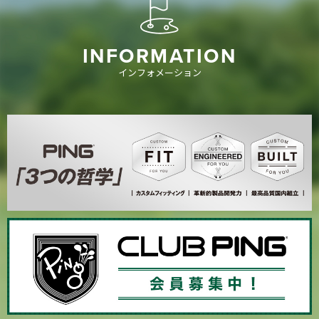
INFORMATION
インフォメーション