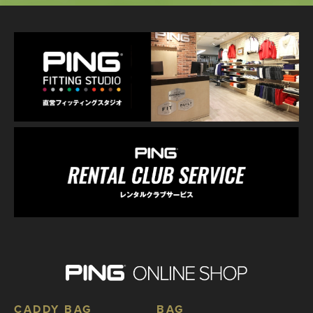
CADDY BAG
BAG