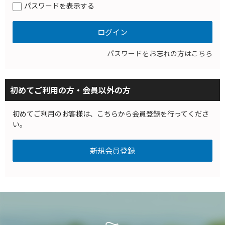
パスワードを表示する
パスワードをお忘れの方はこちら
初めてご利用の方・会員以外の方
初めてご利用のお客様は、こちらから会員登録を行ってくださ
い。