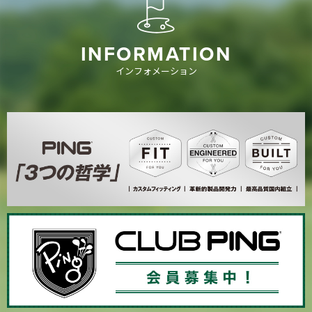
INFORMATION
インフォメーション