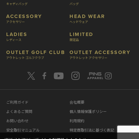
キャディバッグ
バッグ
ACCESSORY
HEAD WEAR
アクセサリー
ヘッドウェア
LADIES
LIMITED
レディース
限定品
OUTLET GOLF CLUB
OUTLET ACCESSORY
アウトレット ゴルフクラブ
アウトレット アクセサリー
ご利用ガイド
会社概要
よくあるご質問
個人情報保護ポリシー
お問い合わせ
利用規約
安全取引マニュアル
特定商取引法に基づく表記