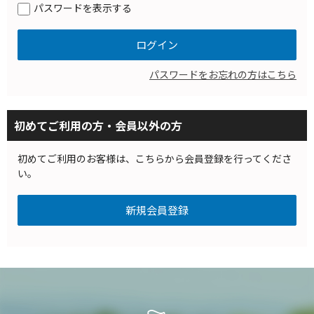
パスワードを表示する
パスワードをお忘れの方はこちら
初めてご利用の方・会員以外の方
初めてご利用のお客様は、こちらから会員登録を行ってくださ
い。