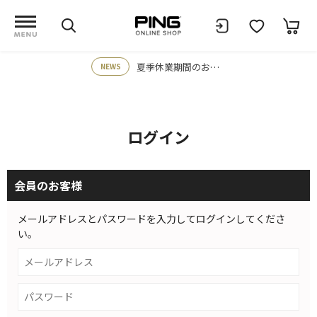
夏季休業期間のお知らせ
NEWS
ログイン
会員のお客様
メールアドレスとパスワードを入力してログインしてくださ
い。