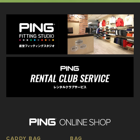
CADDY BAG
BAG