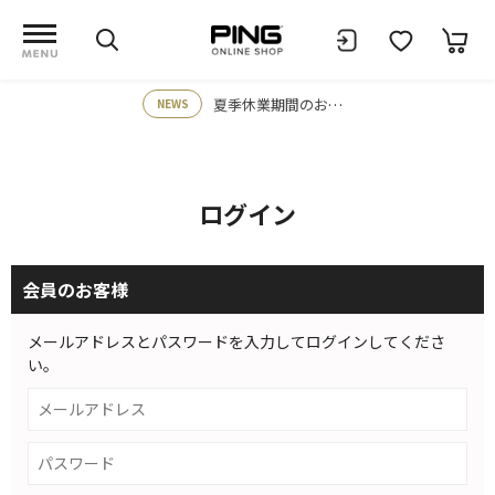
夏季休業期間のお知らせ
NEWS
ログイン
会員のお客様
メールアドレスとパスワードを入力してログインしてくださ
い。