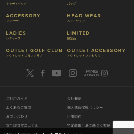
キャディバッグ
バッグ
ACCESSORY
HEAD WEAR
アクセサリー
ヘッドウェア
LADIES
LIMITED
レディース
限定品
OUTLET GOLF CLUB
OUTLET ACCESSORY
アウトレット ゴルフクラブ
アウトレット アクセサリー
ご利用ガイド
会社概要
よくあるご質問
個人情報保護ポリシー
お問い合わせ
利用規約
安全取引マニュアル
特定商取引法に基づく表記