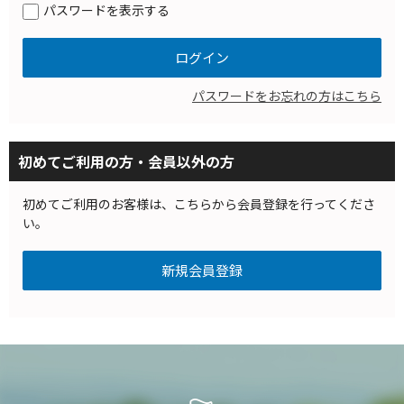
パスワードを表示する
パスワードをお忘れの方はこちら
初めてご利用の方・会員以外の方
初めてご利用のお客様は、こちらから会員登録を行ってくださ
い。