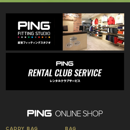
CADDY BAG
BAG