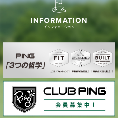
INFORMATION
インフォメーション