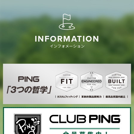
INFORMATION
インフォメーション