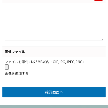
画像ファイル
ファイルを添付 (1枚5MB以内・GIF,JPG,JPEG,PNG)
画像を追加する