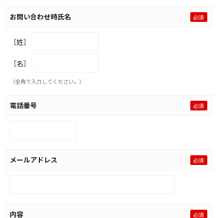
お問い合わせ時氏名
［姓］
［名］
（全角で入力してください。）
電話番号
メールアドレス
内容