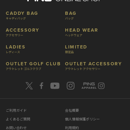
CADDY BAG
BAG
キャディバッグ
バッグ
ACCESSORY
HEAD WEAR
アクセサリー
ヘッドウェア
LADIES
LIMITED
レディース
限定品
OUTLET GOLF CLUB
OUTLET ACCESSORY
アウトレット ゴルフクラブ
アウトレット アクセサリー
ご利用ガイド
会社概要
よくあるご質問
個人情報保護ポリシー
お問い合わせ
利用規約