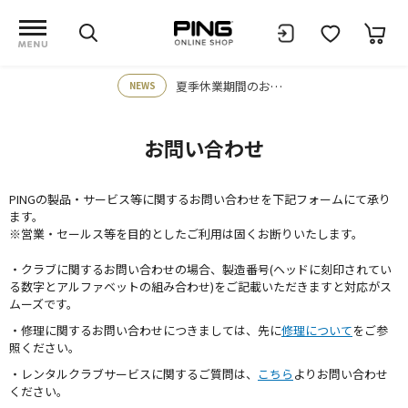
夏季休業期間のお知らせ
NEWS
お問い合わせ
PINGの製品・サービス等に関するお問い合わせを下記フォームにて承り
ます。
※営業・セールス等を目的としたご利用は固くお断りいたします。
・クラブに関するお問い合わせの場合、製造番号(ヘッドに刻印されてい
る数字とアルファベットの組み合わせ)をご記載いただきますと対応がス
ムーズです。
・修理に関するお問い合わせにつきましては、先に
修理について
をご参
照ください。
・レンタルクラブサービスに関するご質問は、
こちら
よりお問い合わせ
ください。