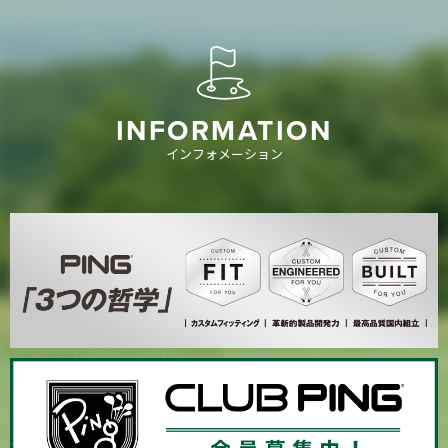
INFORMATION
インフォメーション