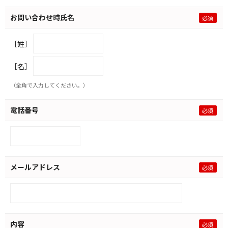
お問い合わせ時氏名
［姓］
［名］
（全角で入力してください。）
電話番号
メールアドレス
内容