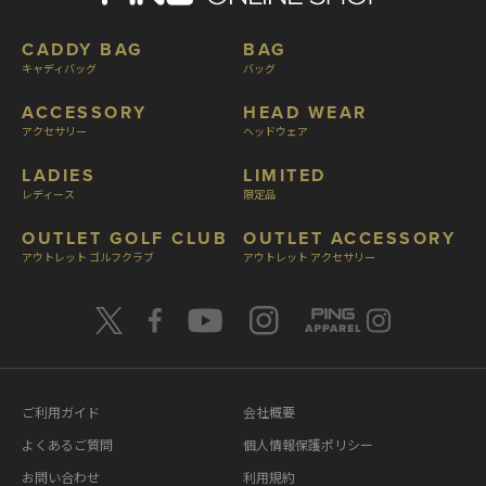
CADDY BAG
BAG
キャディバッグ
バッグ
ACCESSORY
HEAD WEAR
アクセサリー
ヘッドウェア
LADIES
LIMITED
レディース
限定品
OUTLET GOLF CLUB
OUTLET ACCESSORY
アウトレット ゴルフクラブ
アウトレット アクセサリー
ご利用ガイド
会社概要
よくあるご質問
個人情報保護ポリシー
お問い合わせ
利用規約