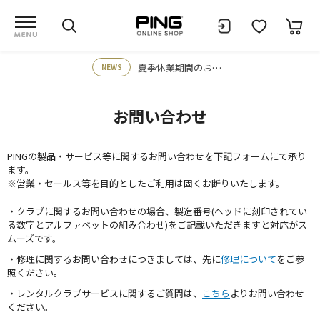
夏季休業期間のお知らせ
NEWS
お問い合わせ
PINGの製品・サービス等に関するお問い合わせを下記フォームにて承り
ます。
※営業・セールス等を目的としたご利用は固くお断りいたします。
・クラブに関するお問い合わせの場合、製造番号(ヘッドに刻印されてい
る数字とアルファベットの組み合わせ)をご記載いただきますと対応がス
ムーズです。
・修理に関するお問い合わせにつきましては、先に
修理について
をご参
照ください。
・レンタルクラブサービスに関するご質問は、
こちら
よりお問い合わせ
ください。