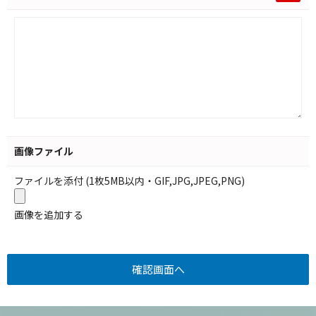
画像ファイル
ファイルを添付 (1枚5MB以内・GIF,JPG,JPEG,PNG)
画像を追加する