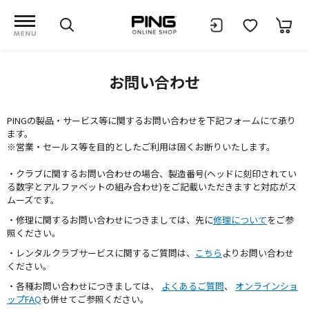
お問い合わせ
PINGの製品・サービス等に関するお問い合わせを下記フォームにて承り
ます。
※営業・セールス等を目的としたご利用は固くお断りいたします。
・クラブに関するお問い合わせの場合、製造番号(ヘッドに刻印されてい
る数字とアルファベットの組み合わせ)をご記載いただきますと対応がス
ムーズです。
・修理に関するお問い合わせにつきましては、先に
修理について
をご参
照ください。
・レンタルクラブサービスに関するご質問は、
こちら
よりお問い合わせ
ください。
・各種お問い合わせにつきましては、
よくあるご質問
、
オンラインショ
ップFAQ
も併せてご参照ください。