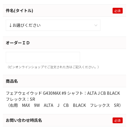
件名(タイトル)
オーダーＩＤ
（ピンオンラインショップでご注文された方はご記入ください。）
商品名
フェアウェイウッド G430MAX #9 シャフト：ALTA J CB BLACK
フレックス：SR
（右用 MAX 9W ALTA J CB BLACK フレックス SR）
お問い合わせ時氏名