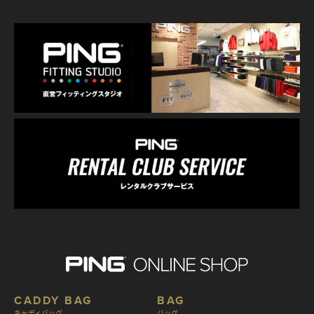
CADDY BAG
BAG
キャディバッグ
バッグ