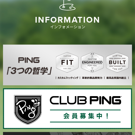
INFORMATION
インフォメーション