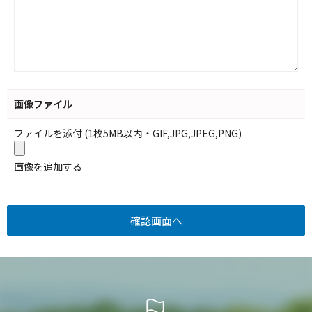
画像ファイル
ファイルを添付 (1枚5MB以内・GIF,JPG,JPEG,PNG)
画像を追加する