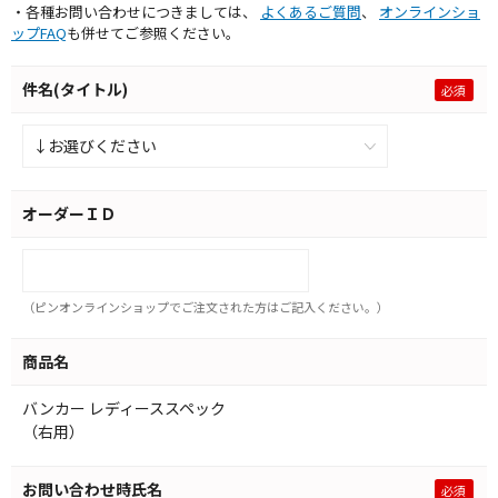
・各種お問い合わせにつきましては、
よくあるご質問
、
オンラインショ
ップFAQ
も併せてご参照ください。
件名(タイトル)
オーダーＩＤ
（ピンオンラインショップでご注文された方はご記入ください。）
商品名
バンカー レディーススペック
（右用）
お問い合わせ時氏名