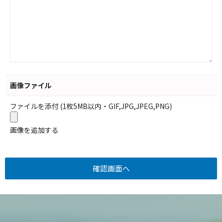
画像ファイル
ファイルを添付 (1枚5MB以内・GIF,JPG,JPEG,PNG)
画像を追加する