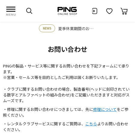
夏季休業期間のお知らせ
NEWS
お問い合わせ
PINGの製品・サービス等に関するお問い合わせを下記フォームにて承り
ます。
※営業・セールス等を目的としたご利用は固くお断りいたします。
・クラブに関するお問い合わせの場合、製造番号(ヘッドに刻印されてい
る数字とアルファベットの組み合わせ)をご記載いただきますと対応がス
ムーズです。
・修理に関するお問い合わせにつきましては、先に
修理について
をご参
照ください。
・レンタルクラブサービスに関するご質問は、
こちら
よりお問い合わせ
ください。