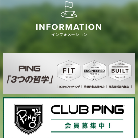
INFORMATION
インフォメーション