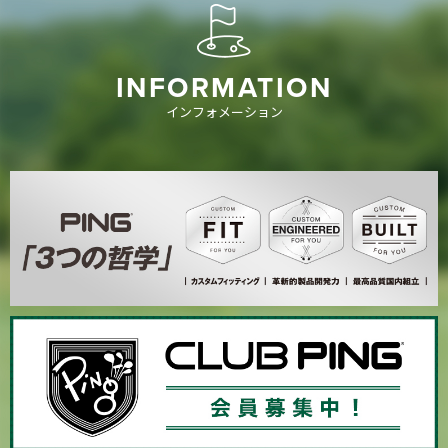
INFORMATION
インフォメーション