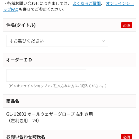
・各種お問い合わせにつきましては、
よくあるご質問
、
オンラインショ
ップFAQ
も併せてご参照ください。
件名(タイトル)
オーダーＩＤ
（ピンオンラインショップでご注文された方はご記入ください。）
商品名
GL-U2601 オールウェザーグローブ 左利き用
（左利き用 24）
お問い合わせ時氏名