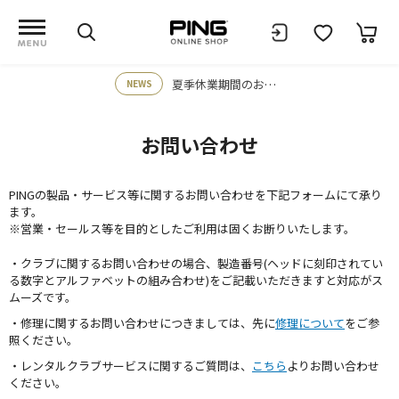
夏季休業期間のお知らせ
NEWS
お問い合わせ
PINGの製品・サービス等に関するお問い合わせを下記フォームにて承り
ます。
※営業・セールス等を目的としたご利用は固くお断りいたします。
・クラブに関するお問い合わせの場合、製造番号(ヘッドに刻印されてい
る数字とアルファベットの組み合わせ)をご記載いただきますと対応がス
ムーズです。
・修理に関するお問い合わせにつきましては、先に
修理について
をご参
照ください。
・レンタルクラブサービスに関するご質問は、
こちら
よりお問い合わせ
ください。