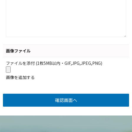
画像ファイル
ファイルを添付 (1枚5MB以内・GIF,JPG,JPEG,PNG)
画像を追加する