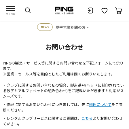
夏季休業期間のお知らせ
NEWS
お問い合わせ
PINGの製品・サービス等に関するお問い合わせを下記フォームにて承り
ます。
※営業・セールス等を目的としたご利用は固くお断りいたします。
・クラブに関するお問い合わせの場合、製造番号(ヘッドに刻印されてい
る数字とアルファベットの組み合わせ)をご記載いただきますと対応がス
ムーズです。
・修理に関するお問い合わせにつきましては、先に
修理について
をご参
照ください。
・レンタルクラブサービスに関するご質問は、
こちら
よりお問い合わせ
ください。