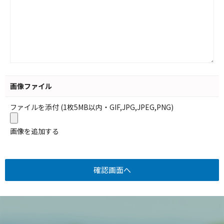
画像ファイル
ファイルを添付 (1枚5MB以内・GIF,JPG,JPEG,PNG)
画像を追加する