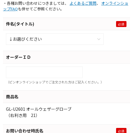
・各種お問い合わせにつきましては、
よくあるご質問
、
オンラインショ
ップFAQ
も併せてご参照ください。
件名(タイトル)
オーダーＩＤ
（ピンオンラインショップでご注文された方はご記入ください。）
商品名
GL-U2601 オールウェザーグローブ
（右利き用 21）
お問い合わせ時氏名