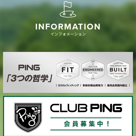
INFORMATION
インフォメーション