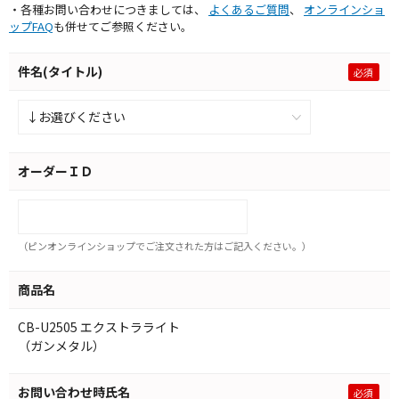
・各種お問い合わせにつきましては、
よくあるご質問
、
オンラインショ
ップFAQ
も併せてご参照ください。
件名(タイトル)
オーダーＩＤ
（ピンオンラインショップでご注文された方はご記入ください。）
商品名
CB-U2505 エクストラライト
（ガンメタル）
お問い合わせ時氏名