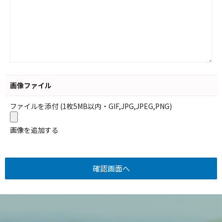
画像ファイル
ファイルを添付 (1枚5MB以内・GIF,JPG,JPEG,PNG)
画像を追加する