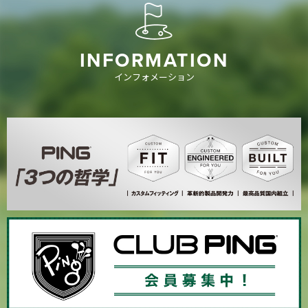
INFORMATION
インフォメーション