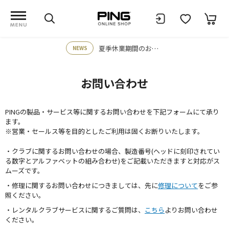
夏季休業期間のお知らせ
NEWS
お問い合わせ
PINGの製品・サービス等に関するお問い合わせを下記フォームにて承り
ます。
※営業・セールス等を目的としたご利用は固くお断りいたします。
・クラブに関するお問い合わせの場合、製造番号(ヘッドに刻印されてい
る数字とアルファベットの組み合わせ)をご記載いただきますと対応がス
ムーズです。
・修理に関するお問い合わせにつきましては、先に
修理について
をご参
照ください。
・レンタルクラブサービスに関するご質問は、
こちら
よりお問い合わせ
ください。