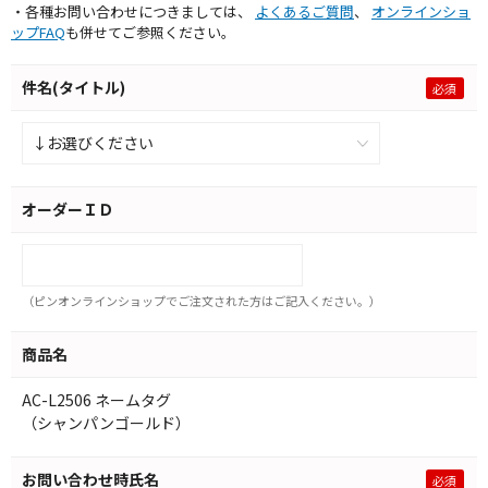
・各種お問い合わせにつきましては、
よくあるご質問
、
オンラインショ
ップFAQ
も併せてご参照ください。
件名(タイトル)
オーダーＩＤ
（ピンオンラインショップでご注文された方はご記入ください。）
商品名
AC-L2506 ネームタグ
（シャンパンゴールド）
お問い合わせ時氏名