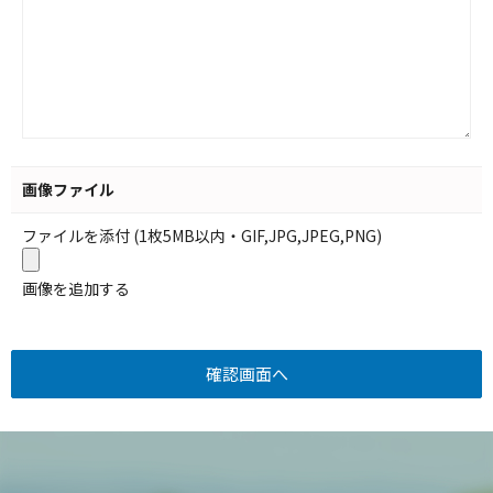
画像ファイル
ファイルを添付 (1枚5MB以内・GIF,JPG,JPEG,PNG)
画像を追加する