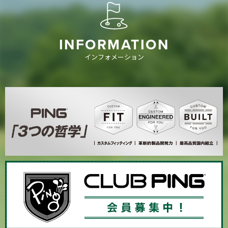
INFORMATION
インフォメーション