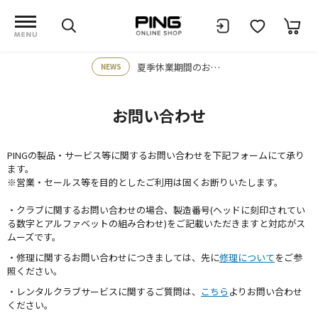
夏季休業期間のお知らせ
NEWS
お問い合わせ
PINGの製品・サービス等に関するお問い合わせを下記フォームにて承り
ます。
※営業・セールス等を目的としたご利用は固くお断りいたします。
・クラブに関するお問い合わせの場合、製造番号(ヘッドに刻印されてい
る数字とアルファベットの組み合わせ)をご記載いただきますと対応がス
ムーズです。
・修理に関するお問い合わせにつきましては、先に
修理について
をご参
照ください。
・レンタルクラブサービスに関するご質問は、
こちら
よりお問い合わせ
ください。