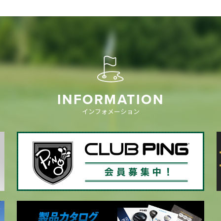
INFORMATION
インフォメーション