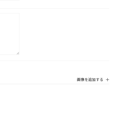
画像を追加する