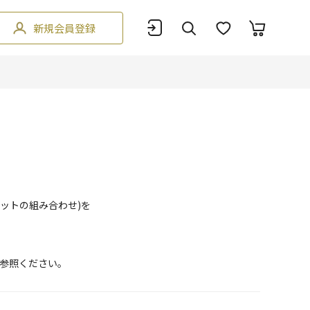
新規会員登録
ットの組み合わせ)を
参照ください。