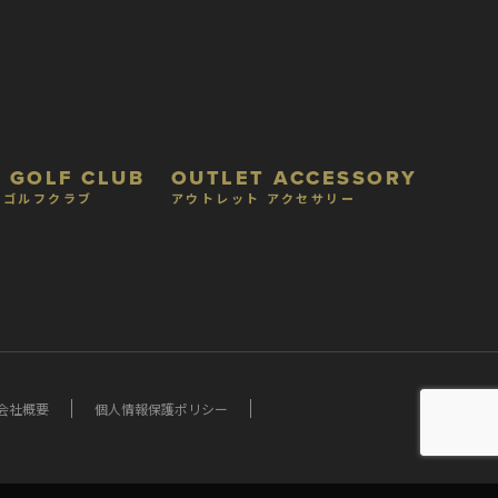
 GOLF CLUB
OUTLET ACCESSORY
 ゴルフクラブ
アウトレット アクセサリー
会社概要
個人情報保護ポリシー