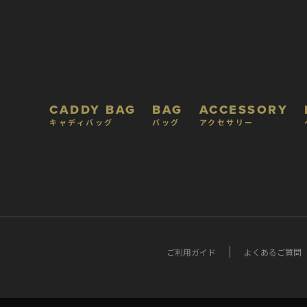
CADDY BAG
BAG
ACCESSORY
キャディバッグ
バッグ
アクセサリー
ご利用ガイド
よくあるご質問