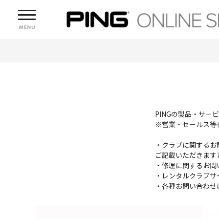
PINGの製品・サ
※営業・セールス等
・クラブに関するお
ご記載いただきます
・修理に関するお問
・レンタルクラブサ
・各種お問い合わせ