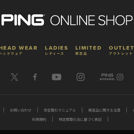
HEAD WEAR
LADIES
LIMITED
OUTLET
ヘッドウェア
レディース
限定品
アウトレット
お問い合わせ
安全取引マニュアル
模造品に関する注意
利用規約
特定商取引法に基づく表記