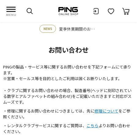
夏季休業期間のお知らせ
NEWS
お問い合わせ
PINGの製品・サービス等に関するお問い合わせを下記フォームにて承り
ます。
※営業・セールス等を目的としたご利用は固くお断りいたします。
・クラブに関するお問い合わせの場合、製造番号(ヘッドに刻印されてい
る数字とアルファベットの組み合わせ)をご記載いただきますと対応がス
ムーズです。
・修理に関するお問い合わせにつきましては、先に
修理について
をご参
照ください。
・レンタルクラブサービスに関するご質問は、
こちら
よりお問い合わせ
ください。