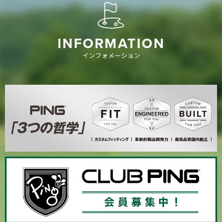
INFORMATION
インフォメーション