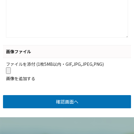
画像ファイル
ファイルを添付 (1枚5MB以内・GIF,JPG,JPEG,PNG)
画像を追加する