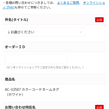
・各種お問い合わせにつきましては、
よくあるご質問
、
オンラインショ
ップFAQ
も併せてご参照ください。
件名(タイトル)
オーダーＩＤ
（ピンオンラインショップでご注文された方はご記入ください。）
商品名
AC-U2507 カラーコードネームタグ
（ホワイト）
お問い合わせ時氏名