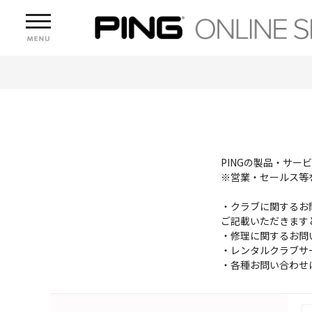
PINGの製品・サ
※営業・セールス等
・クラブに関するお
ご記載いただきます
・修理に関するお問
・レンタルクラブサ
・各種お問い合わせ