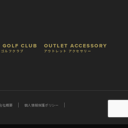
 GOLF CLUB
OUTLET ACCESSORY
 ゴルフクラブ
アウトレット アクセサリー
会社概要
個人情報保護ポリシー