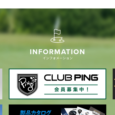
INFORMATION
インフォメーション