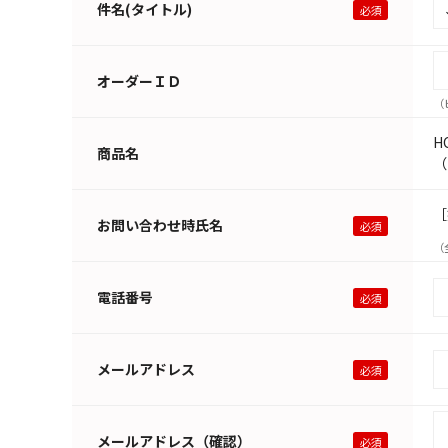
件名(タイトル)
オーダーＩＤ
（
H
商品名
（
［
お問い合わせ時氏名
（
電話番号
メールアドレス
メールアドレス（確認）