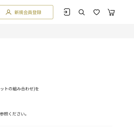
新規会員登録
ットの組み合わせ)を
参照ください。