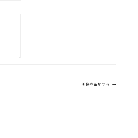
画像を追加する