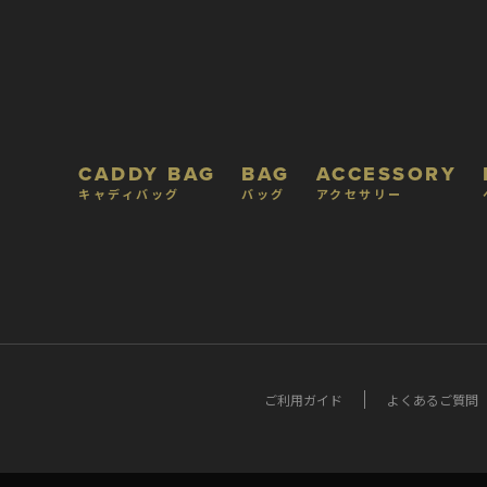
CADDY BAG
BAG
ACCESSORY
キャディバッグ
バッグ
アクセサリー
ご利用ガイド
よくあるご質問