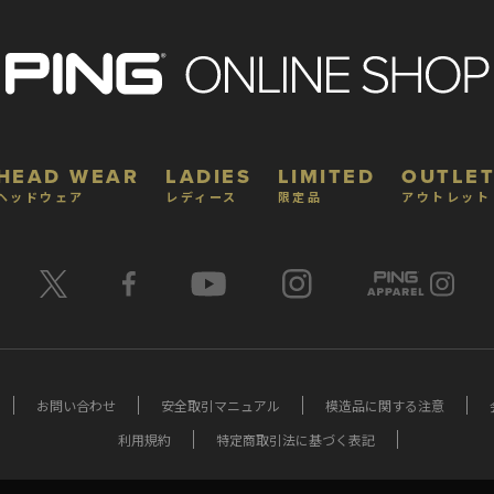
HEAD WEAR
LADIES
LIMITED
OUTLET
ヘッドウェア
レディース
限定品
アウトレット
お問い合わせ
安全取引マニュアル
模造品に関する注意
利用規約
特定商取引法に基づく表記