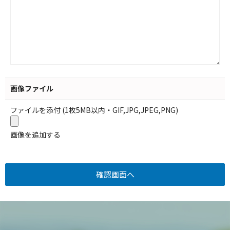
画像ファイル
ファイルを添付 (1枚5MB以内・GIF,JPG,JPEG,PNG)
画像を追加する