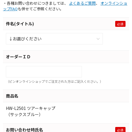
・各種お問い合わせにつきましては、
よくあるご質問
、
オンラインショ
ップFAQ
も併せてご参照ください。
件名(タイトル)
オーダーＩＤ
（ピンオンラインショップでご注文された方はご記入ください。）
商品名
HW-L2501 ツアーキャップ
（サックスブルー）
お問い合わせ時氏名