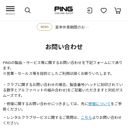
夏季休業期間のお知らせ
NEWS
お問い合わせ
PINGの製品・サービス等に関するお問い合わせを下記フォームにて承り
ます。
※営業・セールス等を目的としたご利用は固くお断りいたします。
・クラブに関するお問い合わせの場合、製造番号(ヘッドに刻印されてい
る数字とアルファベットの組み合わせ)をご記載いただきますと対応がス
ムーズです。
・修理に関するお問い合わせにつきましては、先に
修理について
をご参
照ください。
・レンタルクラブサービスに関するご質問は、
こちら
よりお問い合わせ
ください。