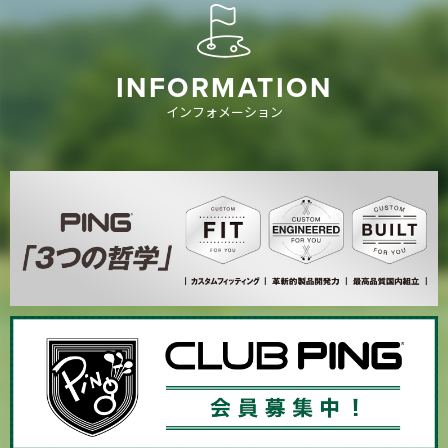
INFORMATION
インフォメーション