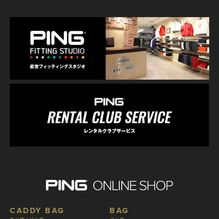
CADDY BAG
BAG
キャディバッグ
バッグ