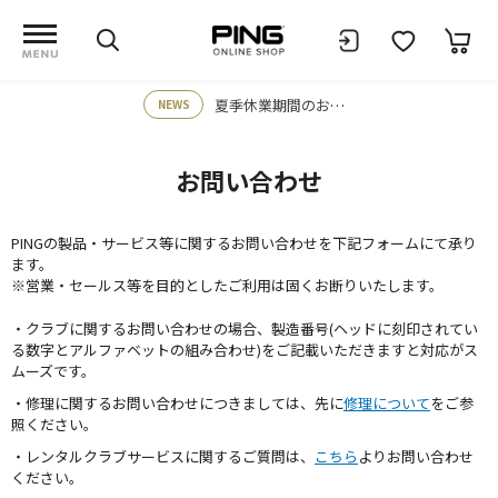
夏季休業期間のお知らせ
NEWS
お問い合わせ
PINGの製品・サービス等に関するお問い合わせを下記フォームにて承り
ます。
※営業・セールス等を目的としたご利用は固くお断りいたします。
・クラブに関するお問い合わせの場合、製造番号(ヘッドに刻印されてい
る数字とアルファベットの組み合わせ)をご記載いただきますと対応がス
ムーズです。
・修理に関するお問い合わせにつきましては、先に
修理について
をご参
照ください。
・レンタルクラブサービスに関するご質問は、
こちら
よりお問い合わせ
ください。