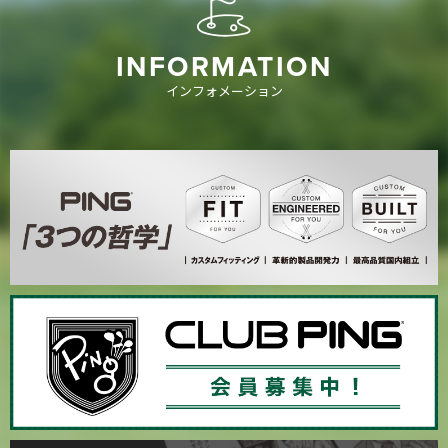
INFORMATION
インフォメーション