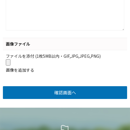
画像ファイル
ファイルを添付 (1枚5MB以内・GIF,JPG,JPEG,PNG)
画像を追加する