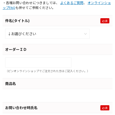
・各種お問い合わせにつきましては、
よくあるご質問
、
オンラインショ
ップFAQ
も併せてご参照ください。
件名(タイトル)
オーダーＩＤ
（ピンオンラインショップでご注文された方はご記入ください。）
商品名
お問い合わせ時氏名