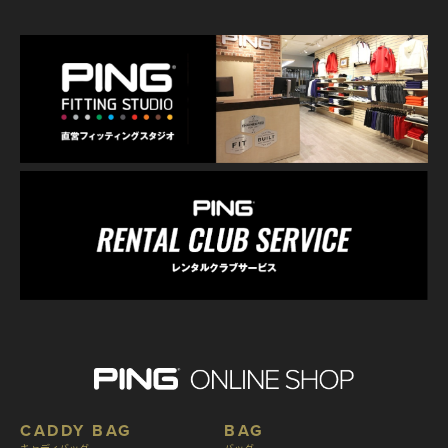
CADDY BAG
BAG
キャディバッグ
バッグ