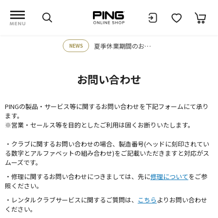
夏季休業期間のお知らせ
NEWS
お問い合わせ
PINGの製品・サービス等に関するお問い合わせを下記フォームにて承り
ます。
※営業・セールス等を目的としたご利用は固くお断りいたします。
・クラブに関するお問い合わせの場合、製造番号(ヘッドに刻印されてい
る数字とアルファベットの組み合わせ)をご記載いただきますと対応がス
ムーズです。
・修理に関するお問い合わせにつきましては、先に
修理について
をご参
照ください。
・レンタルクラブサービスに関するご質問は、
こちら
よりお問い合わせ
ください。