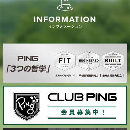
INFORMATION
インフォメーション