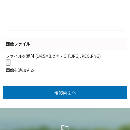
画像ファイル
ファイルを添付 (1枚5MB以内・GIF,JPG,JPEG,PNG)
画像を追加する