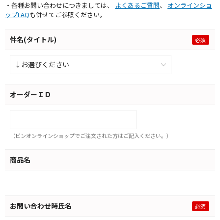
・各種お問い合わせにつきましては、
よくあるご質問
、
オンラインショ
ップFAQ
も併せてご参照ください。
件名(タイトル)
オーダーＩＤ
（ピンオンラインショップでご注文された方はご記入ください。）
商品名
お問い合わせ時氏名