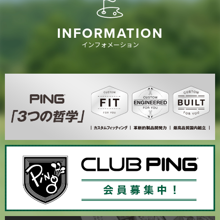
INFORMATION
インフォメーション