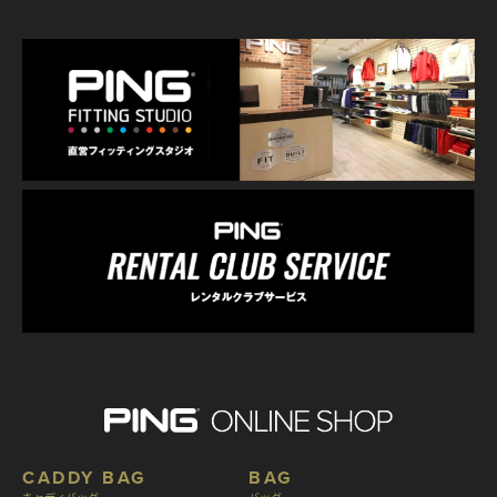
CADDY BAG
BAG
キャディバッグ
バッグ