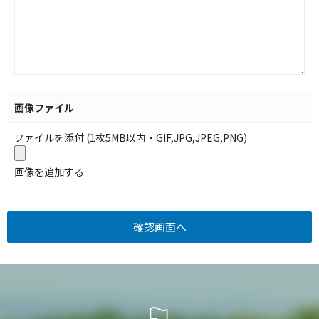
画像ファイル
ファイルを添付 (1枚5MB以内・GIF,JPG,JPEG,PNG)
画像を追加する