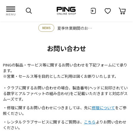
夏季休業期間のお知らせ
NEWS
お問い合わせ
PINGの製品・サービス等に関するお問い合わせを下記フォームにて承り
ます。
※営業・セールス等を目的としたご利用は固くお断りいたします。
・クラブに関するお問い合わせの場合、製造番号(ヘッドに刻印されてい
る数字とアルファベットの組み合わせ)をご記載いただきますと対応がス
ムーズです。
・修理に関するお問い合わせにつきましては、先に
修理について
をご参
照ください。
・レンタルクラブサービスに関するご質問は、
こちら
よりお問い合わせ
ください。