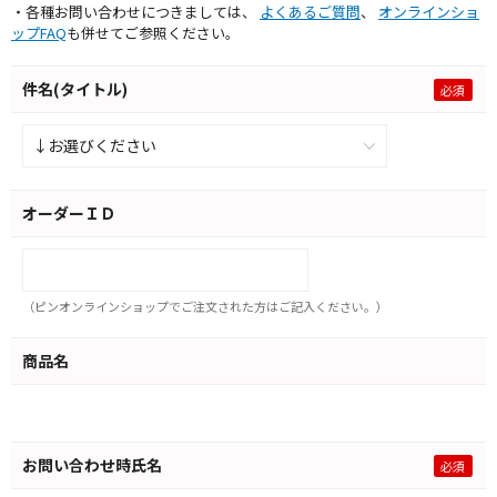
・各種お問い合わせにつきましては、
よくあるご質問
、
オンラインショ
ップFAQ
も併せてご参照ください。
件名(タイトル)
オーダーＩＤ
（ピンオンラインショップでご注文された方はご記入ください。）
商品名
お問い合わせ時氏名