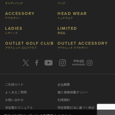
キャディバッグ
バッグ
ACCESSORY
HEAD WEAR
アクセサリー
ヘッドウェア
LADIES
LIMITED
レディース
限定品
OUTLET GOLF CLUB
OUTLET ACCESSORY
アウトレット ゴルフクラブ
アウトレット アクセサリー
ご利用ガイド
会社概要
よくあるご質問
個人情報保護ポリシー
お問い合わせ
利用規約
安全取引マニュアル
特定商取引法に基づく表記