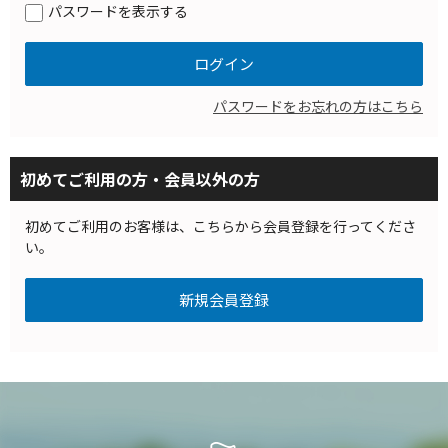
パスワードを表示する
パスワードをお忘れの方はこちら
初めてご利用の方・会員以外の方
初めてご利用のお客様は、こちらから会員登録を行ってくださ
い。