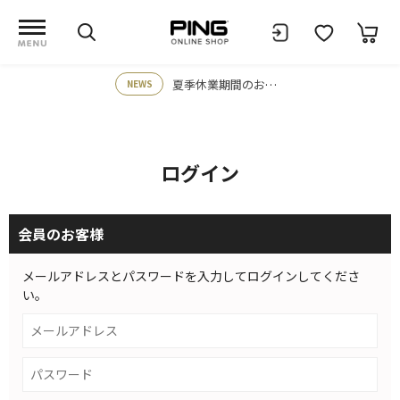
夏季休業期間のお知らせ
NEWS
ログイン
会員のお客様
メールアドレスとパスワードを入力してログインしてくださ
い。