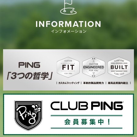
INFORMATION
インフォメーション