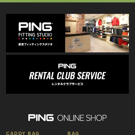
CADDY BAG
BAG