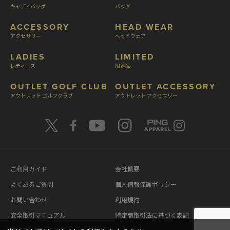
キャディバッグ
バッグ
ACCESSORY
HEAD WEAR
アクセサリー
ヘッドウェア
LADIES
LIMITED
レディース
限定品
OUTLET GOLF CLUB
OUTLET ACCESSORY
アウトレット ゴルフクラブ
アウトレット アクセサリー
ご利用ガイド
会社概要
よくあるご質問
個人情報保護ポリシー
お問い合わせ
利用規約
安全取引マニュアル
特定商取引法に基づく表記