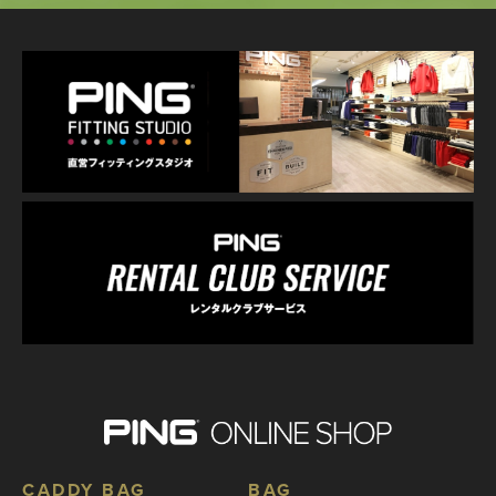
CADDY BAG
BAG