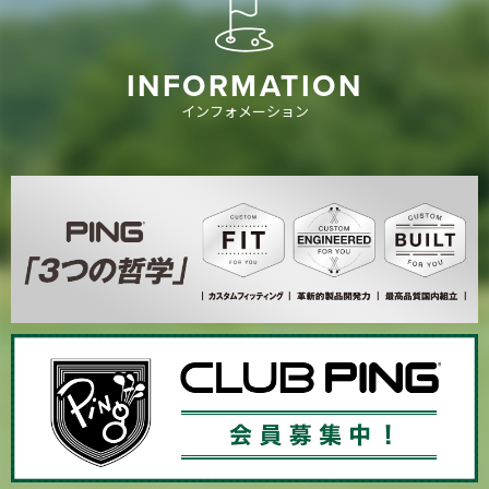
INFORMATION
インフォメーション