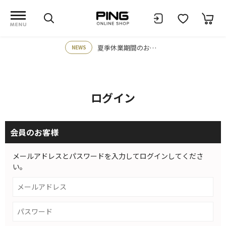
夏季休業期間のお知らせ
NEWS
ログイン
会員のお客様
メールアドレスとパスワードを入力してログインしてくださ
い。