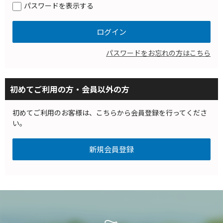
パスワードを表示する
パスワードをお忘れの方はこちら
初めてご利用の方・会員以外の方
初めてご利用のお客様は、こちらから会員登録を行ってくださ
い。