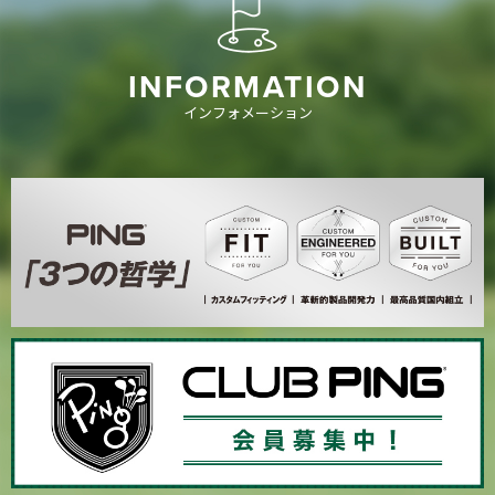
INFORMATION
インフォメーション