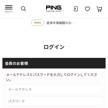
夏季休業期間のお知らせ
NEWS
ログイン
会員のお客様
メールアドレスとパスワードを入力してログインしてくださ
い。