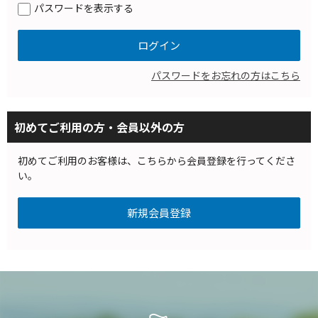
パスワードを表示する
パスワードをお忘れの方はこちら
初めてご利用の方・会員以外の方
初めてご利用のお客様は、こちらから会員登録を行ってくださ
い。