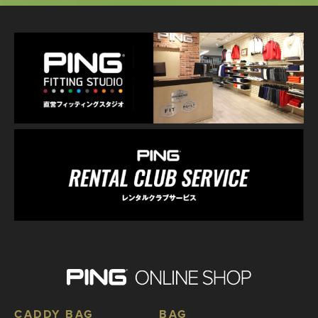
CADDY BAG
BAG