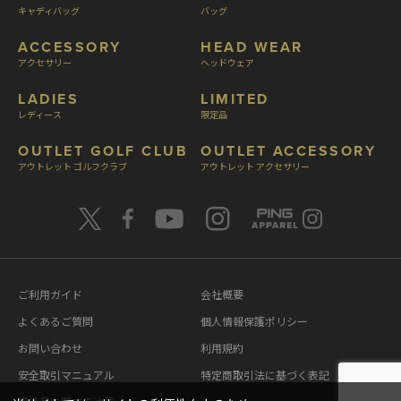
キャディバッグ
バッグ
ACCESSORY
HEAD WEAR
アクセサリー
ヘッドウェア
LADIES
LIMITED
レディース
限定品
OUTLET GOLF CLUB
OUTLET ACCESSORY
アウトレット ゴルフクラブ
アウトレット アクセサリー
ご利用ガイド
会社概要
よくあるご質問
個人情報保護ポリシー
お問い合わせ
利用規約
安全取引マニュアル
特定商取引法に基づく表記