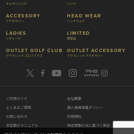
キャディバッグ
バッグ
ACCESSORY
HEAD WEAR
アクセサリー
ヘッドウェア
LADIES
LIMITED
レディース
限定品
OUTLET GOLF CLUB
OUTLET ACCESSORY
アウトレット ゴルフクラブ
アウトレット アクセサリー
ご利用ガイド
会社概要
よくあるご質問
個人情報保護ポリシー
お問い合わせ
利用規約
安全取引マニュアル
特定商取引法に基づく表記