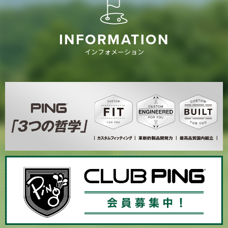
INFORMATION
インフォメーション