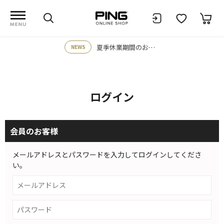
夏季休業期間のお知らせ
NEWS
ログイン
会員のお客様
メールアドレスとパスワードを入力してログインしてくださ
い。