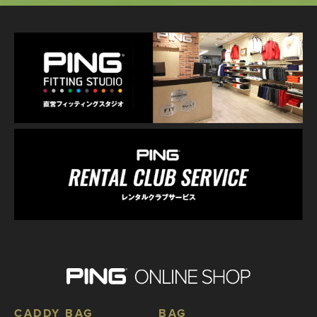
CADDY BAG
BAG