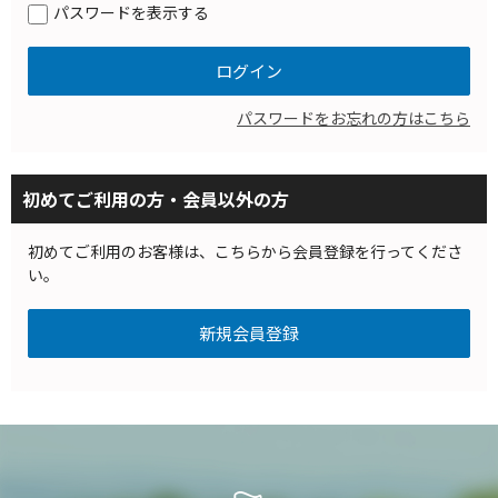
パスワードを表示する
パスワードをお忘れの方はこちら
初めてご利用の方・会員以外の方
初めてご利用のお客様は、こちらから会員登録を行ってくださ
い。