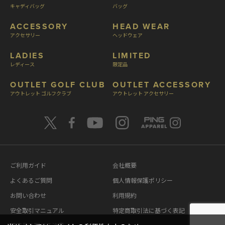
キャディバッグ
バッグ
ACCESSORY
HEAD WEAR
アクセサリー
ヘッドウェア
LADIES
LIMITED
レディース
限定品
OUTLET GOLF CLUB
OUTLET ACCESSORY
アウトレット ゴルフクラブ
アウトレット アクセサリー
ご利用ガイド
会社概要
よくあるご質問
個人情報保護ポリシー
お問い合わせ
利用規約
安全取引マニュアル
特定商取引法に基づく表記