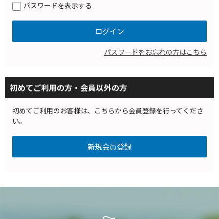
パスワードを表示する
パスワードをお忘れの方はこちら
初めてご利用の方・会員以外の方
初めてご利用のお客様は、こちらから会員登録を行ってくださ
い。