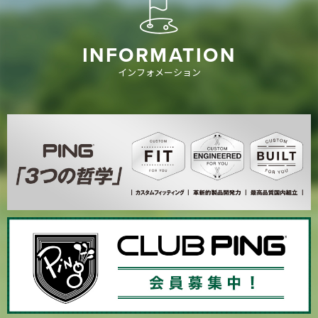
INFORMATION
インフォメーション