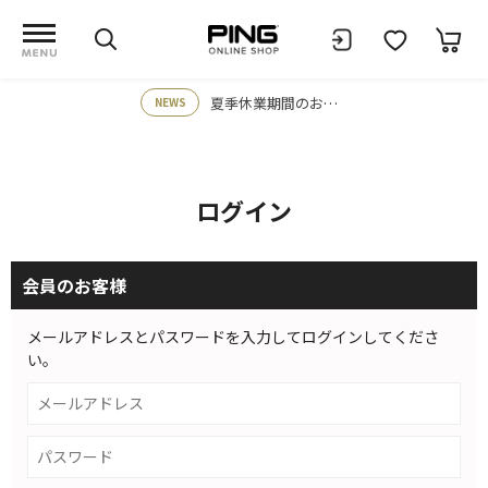
夏季休業期間のお知らせ
NEWS
ログイン
会員のお客様
メールアドレスとパスワードを入力してログインしてくださ
い。