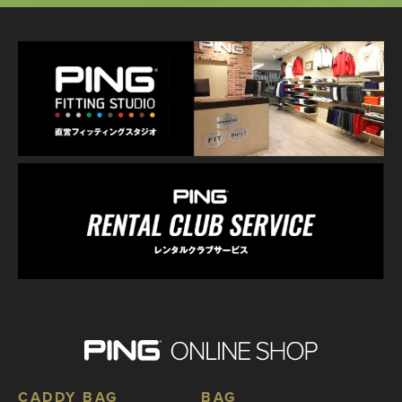
CADDY BAG
BAG