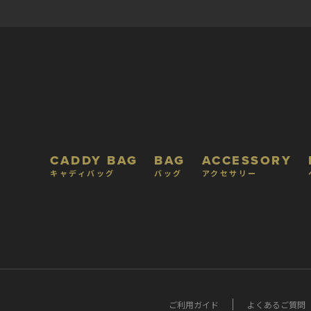
CADDY BAG
BAG
ACCESSORY
キャディバッグ
バッグ
アクセサリー
ご利用ガイド
よくあるご質問