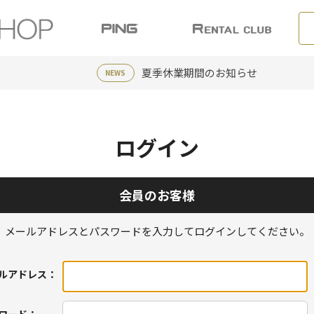
夏季休業期間のお知らせ
NEWS
ログイン
会員のお客様
メールアドレスとパスワードを入力してログインしてください。
ルアドレス：