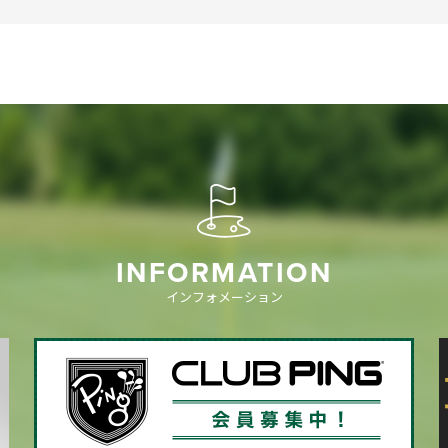
INFORMATION
インフォメーション