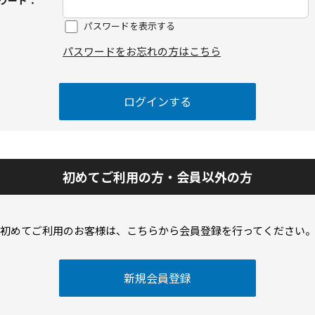
ワード：
パスワードを表示する
パスワードをお忘れの方はこちら
初めてご利用の方・会員以外の方
初めてご利用のお客様は、こちらから会員登録を行ってください