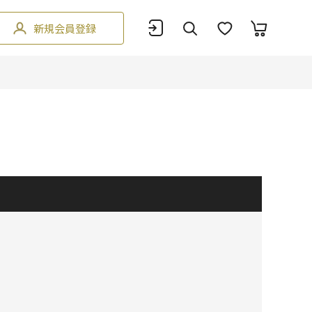
新規会員登録