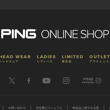
HEAD WEAR
LADIES
LIMITED
OUTLET
ヘッドウェア
レディース
限定品
アウトレット
お問い合わせ
安全取引マニュアル
模造品に関する注意