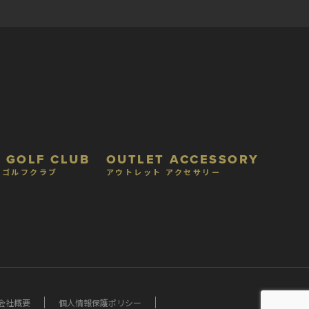
 GOLF CLUB
OUTLET ACCESSORY
 ゴルフクラブ
アウトレット アクセサリー
会社概要
個人情報保護ポリシー