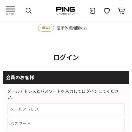
夏季休業期間のお知らせ
NEWS
ログイン
会員のお客様
メールアドレスとパスワードを入力してログインしてくださ
い。