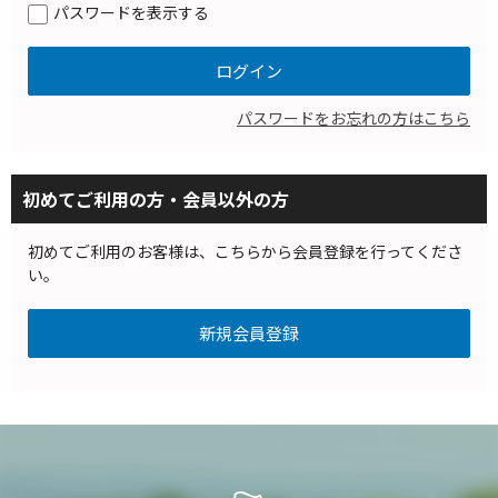
パスワードを表示する
パスワードをお忘れの方はこちら
初めてご利用の方・会員以外の方
初めてご利用のお客様は、こちらから会員登録を行ってくださ
い。