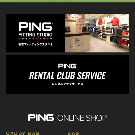
CADDY BAG
BAG