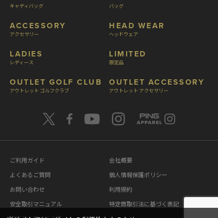
キャディバッグ
バッグ
ACCESSORY
HEAD WEAR
アクセサリー
ヘッドウェア
LADIES
LIMITED
レディース
限定品
OUTLET GOLF CLUB
OUTLET ACCESSORY
アウトレット ゴルフクラブ
アウトレット アクセサリー
ご利用ガイド
会社概要
よくあるご質問
個人情報保護ポリシー
お問い合わせ
利用規約
安全取引マニュアル
特定商取引法に基づく表記