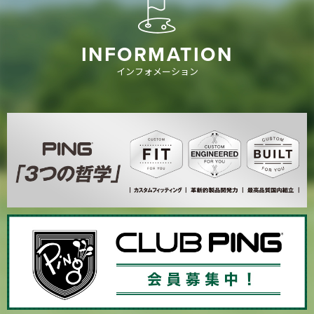
INFORMATION
インフォメーション