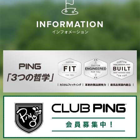
INFORMATION
インフォメーション