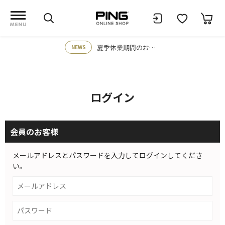
夏季休業期間のお知らせ
NEWS
ログイン
会員のお客様
メールアドレスとパスワードを入力してログインしてくださ
い。