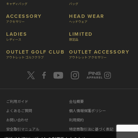
キャディバッグ
バッグ
ACCESSORY
HEAD WEAR
アクセサリー
ヘッドウェア
LADIES
LIMITED
レディース
限定品
OUTLET GOLF CLUB
OUTLET ACCESSORY
アウトレット ゴルフクラブ
アウトレット アクセサリー
ご利用ガイド
会社概要
よくあるご質問
個人情報保護ポリシー
お問い合わせ
利用規約
安全取引マニュアル
特定商取引法に基づく表記