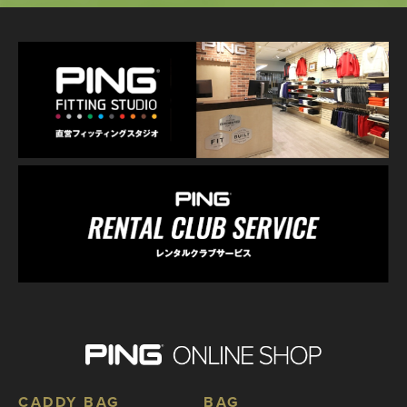
CADDY BAG
BAG