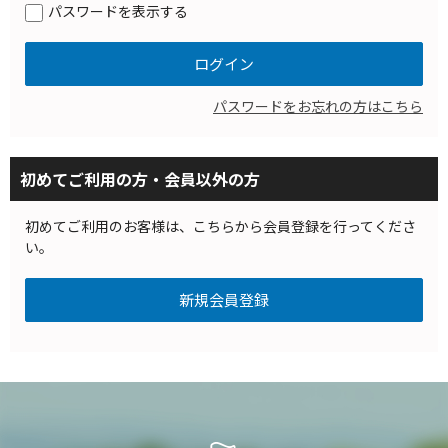
パスワードを表示する
パスワードをお忘れの方はこちら
初めてご利用の方・会員以外の方
初めてご利用のお客様は、こちらから会員登録を行ってくださ
い。