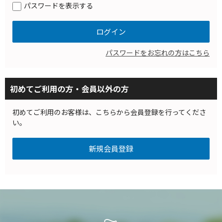
パスワードを表示する
パスワードをお忘れの方はこちら
初めてご利用の方・会員以外の方
初めてご利用のお客様は、こちらから会員登録を行ってくださ
い。