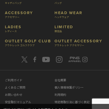
キャディバッグ
バッグ
ACCESSORY
HEAD WEAR
アクセサリー
ヘッドウェア
LADIES
LIMITED
レディース
限定品
OUTLET GOLF CLUB
OUTLET ACCESSORY
アウトレット ゴルフクラブ
アウトレット アクセサリー
ご利用ガイド
会社概要
よくあるご質問
個人情報保護ポリシー
お問い合わせ
利用規約
安全取引マニュアル
特定商取引法に基づく表記