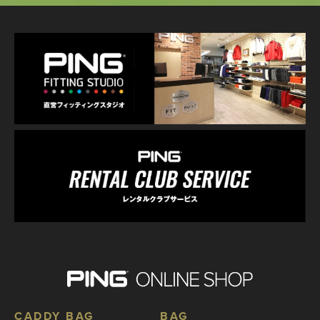
CADDY BAG
BAG