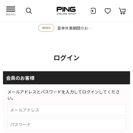
夏季休業期間のお知らせ
NEWS
ログイン
会員のお客様
メールアドレスとパスワードを入力してログインしてくださ
い。