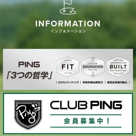
INFORMATION
インフォメーション