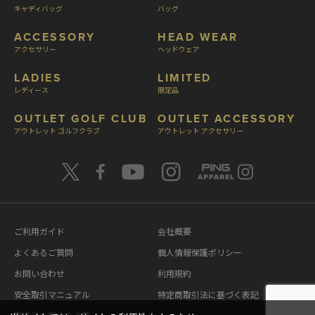
キャディバッグ
バッグ
ACCESSORY
HEAD WEAR
アクセサリー
ヘッドウェア
LADIES
LIMITED
レディース
限定品
OUTLET GOLF CLUB
OUTLET ACCESSORY
アウトレット ゴルフクラブ
アウトレット アクセサリー
ご利用ガイド
会社概要
よくあるご質問
個人情報保護ポリシー
お問い合わせ
利用規約
安全取引マニュアル
特定商取引法に基づく表記