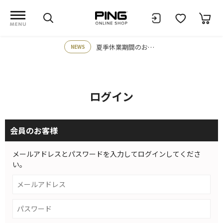
夏季休業期間のお知らせ
NEWS
ログイン
会員のお客様
メールアドレスとパスワードを入力してログインしてくださ
い。