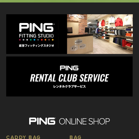
CADDY BAG
BAG