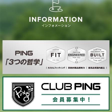
INFORMATION
インフォメーション