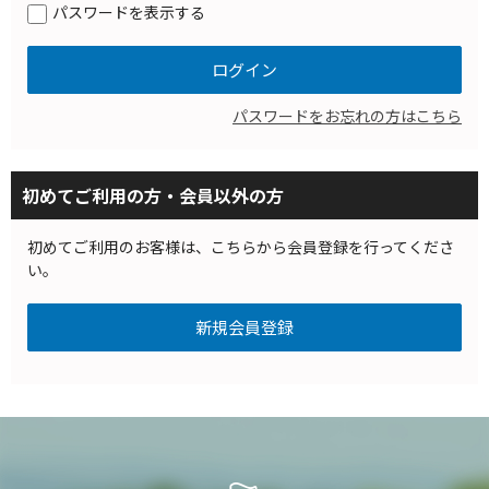
パスワードを表示する
パスワードをお忘れの方はこちら
初めてご利用の方・会員以外の方
初めてご利用のお客様は、こちらから会員登録を行ってくださ
い。