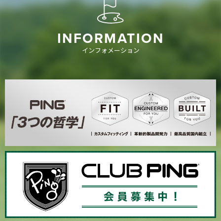
INFORMATION
インフォメーション