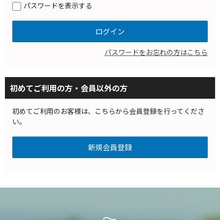
パスワードを表示する
パスワードをお忘れの方はこちら
初めてご利用の方・会員以外の方
初めてご利用のお客様は、こちらから会員登録を行ってくださ
い。