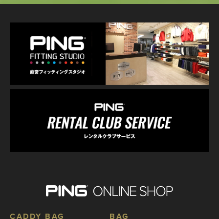
CADDY BAG
BAG