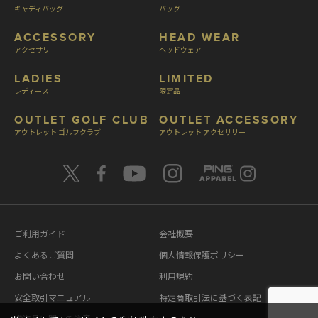
キャディバッグ
バッグ
ACCESSORY
HEAD WEAR
アクセサリー
ヘッドウェア
LADIES
LIMITED
レディース
限定品
OUTLET GOLF CLUB
OUTLET ACCESSORY
アウトレット ゴルフクラブ
アウトレット アクセサリー
ご利用ガイド
会社概要
よくあるご質問
個人情報保護ポリシー
お問い合わせ
利用規約
安全取引マニュアル
特定商取引法に基づく表記