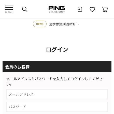
夏季休業期間のお知らせ
NEWS
ログイン
会員のお客様
メールアドレスとパスワードを入力してログインしてくださ
い。