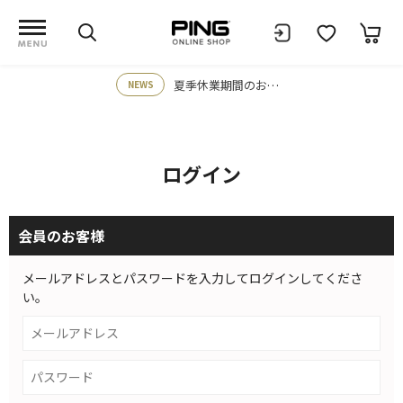
夏季休業期間のお知らせ
NEWS
ログイン
会員のお客様
メールアドレスとパスワードを入力してログインしてくださ
い。