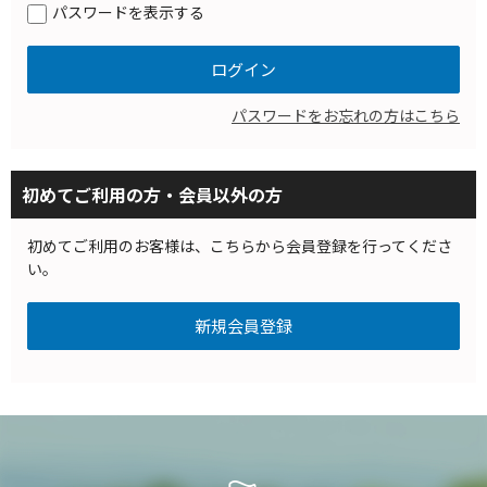
パスワードを表示する
パスワードをお忘れの方はこちら
初めてご利用の方・会員以外の方
初めてご利用のお客様は、こちらから会員登録を行ってくださ
い。