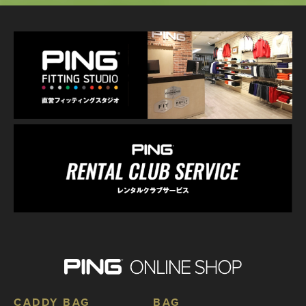
CADDY BAG
BAG