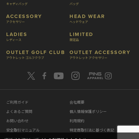
キャディバッグ
バッグ
ACCESSORY
HEAD WEAR
アクセサリー
ヘッドウェア
LADIES
LIMITED
レディース
限定品
OUTLET GOLF CLUB
OUTLET ACCESSORY
アウトレット ゴルフクラブ
アウトレット アクセサリー
ご利用ガイド
会社概要
よくあるご質問
個人情報保護ポリシー
お問い合わせ
利用規約
安全取引マニュアル
特定商取引法に基づく表記