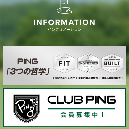
INFORMATION
インフォメーション