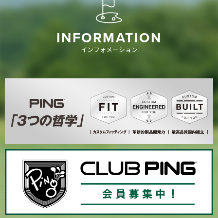
INFORMATION
インフォメーション