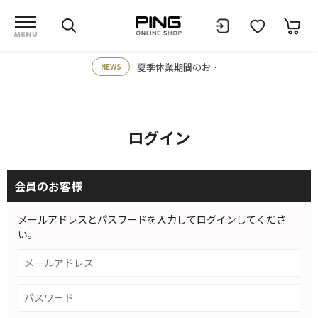
夏季休業期間のお知らせ
NEWS
ログイン
会員のお客様
メールアドレスとパスワードを入力してログインしてくださ
い。