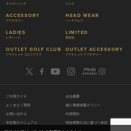
キャディバッグ
バッグ
ACCESSORY
HEAD WEAR
アクセサリー
ヘッドウェア
LADIES
LIMITED
レディース
限定品
OUTLET GOLF CLUB
OUTLET ACCESSORY
アウトレット ゴルフクラブ
アウトレット アクセサリー
ご利用ガイド
会社概要
よくあるご質問
個人情報保護ポリシー
お問い合わせ
利用規約
安全取引マニュアル
特定商取引法に基づく表記