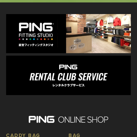
CADDY BAG
BAG