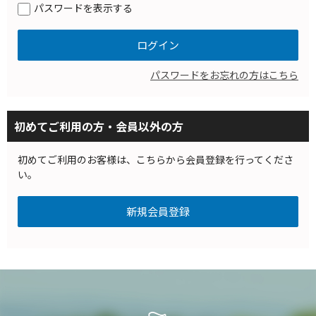
パスワードを表示する
パスワードをお忘れの方はこちら
初めてご利用の方・会員以外の方
初めてご利用のお客様は、こちらから会員登録を行ってくださ
い。