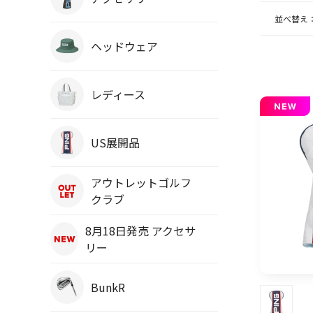
並べ替え
ヘッドウェア
レディース
US展開品
アウトレットゴルフ
クラブ
8月18日発売 アクセサ
リー
BunkR