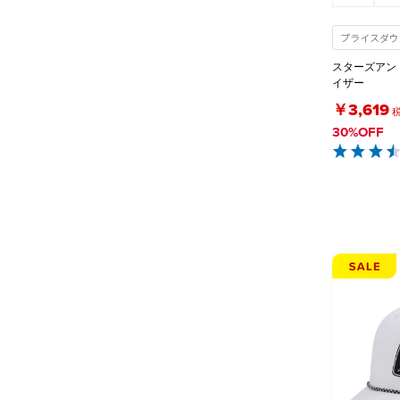
プライスダウ
スターズアン
イザー
￥3,619
30%OFF