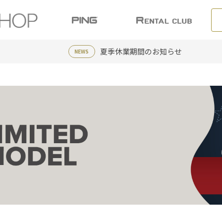
夏季休業期間のお知らせ
NEWS