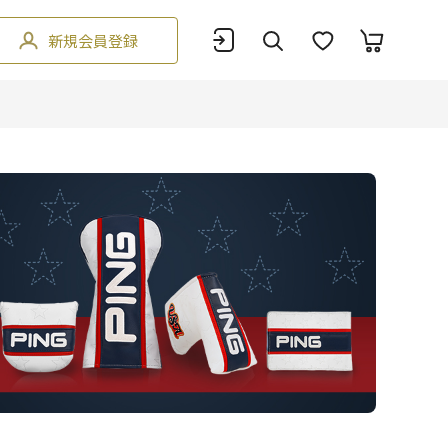
新規会員登録