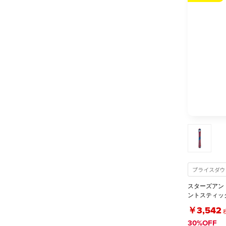
プライスダウ
スターズアン
ントスティッ
￥3,542
30%OFF