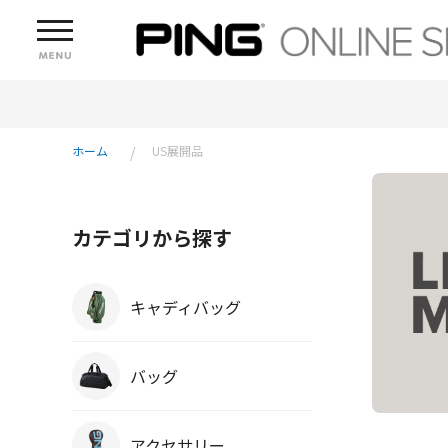
ホーム
US展開品
カテゴリから探す
キャディバッグ
バッグ
アクセサリー